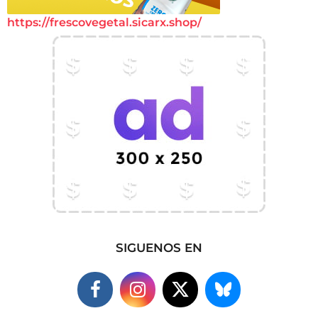
https://frescovegetal.sicarx.shop/
SIGUENOS EN