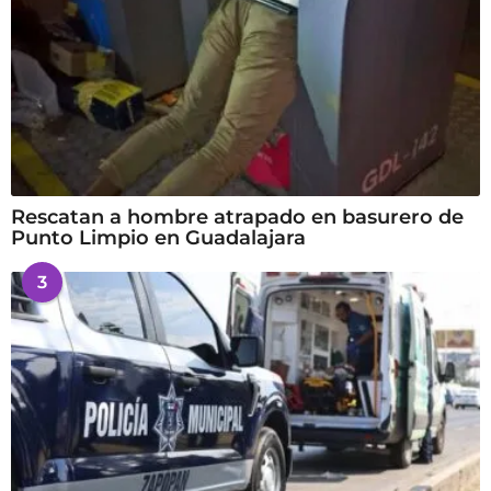
Rescatan a hombre atrapado en basurero de
Punto Limpio en Guadalajara
3