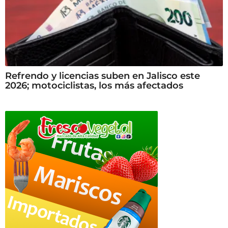
Refrendo y licencias suben en Jalisco este
2026; motociclistas, los más afectados