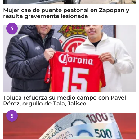
Mujer cae de puente peatonal en Zapopan y
resulta gravemente lesionada
4
Toluca refuerza su medio campo con Pavel
Pérez, orgullo de Tala, Jalisco
5