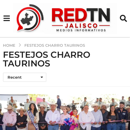
HOME
FESTEJOS CHARRO TAURINOS
FESTEJOS CHARRO
TAURINOS
Recent