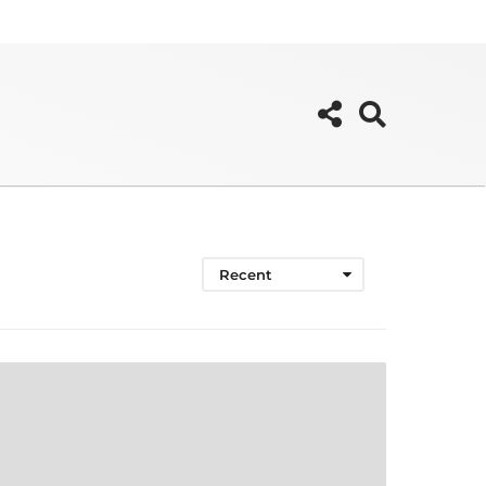
Recent