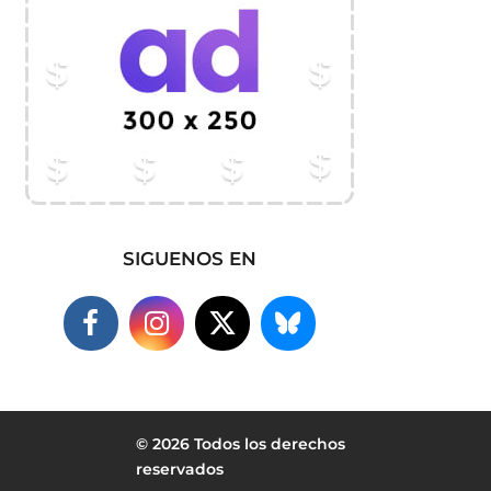
SIGUENOS EN
© 2026 Todos los derechos
reservados