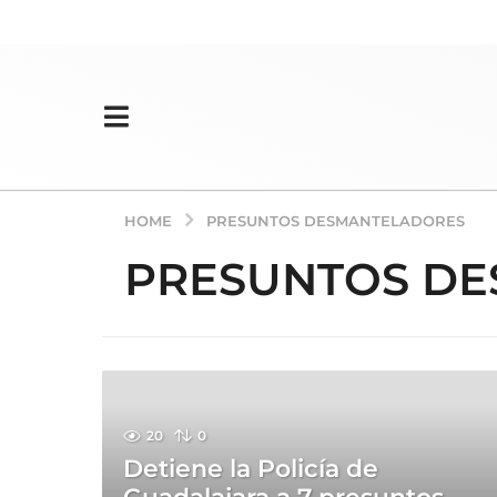
HOME
PRESUNTOS DESMANTELADORES
PRESUNTOS D
20
0
Detiene la Policía de