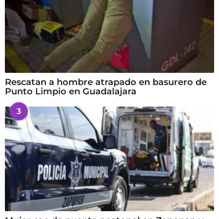
Rescatan a hombre atrapado en basurero de
Punto Limpio en Guadalajara
3