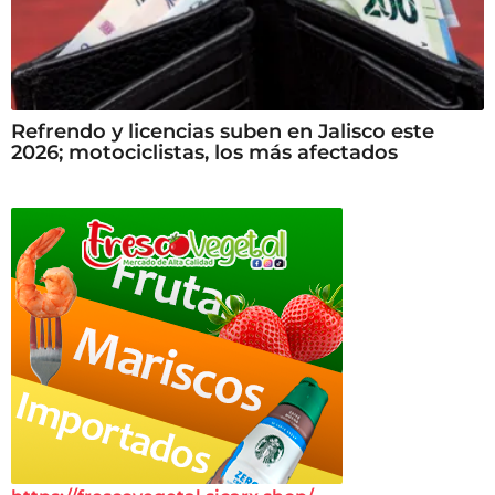
Refrendo y licencias suben en Jalisco este
2026; motociclistas, los más afectados