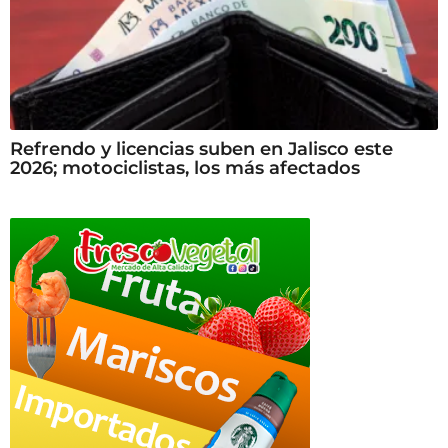
Refrendo y licencias suben en Jalisco este
2026; motociclistas, los más afectados