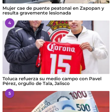
Mujer cae de puente peatonal en Zapopan y
resulta gravemente lesionada
4
Toluca refuerza su medio campo con Pavel
Pérez, orgullo de Tala, Jalisco
5