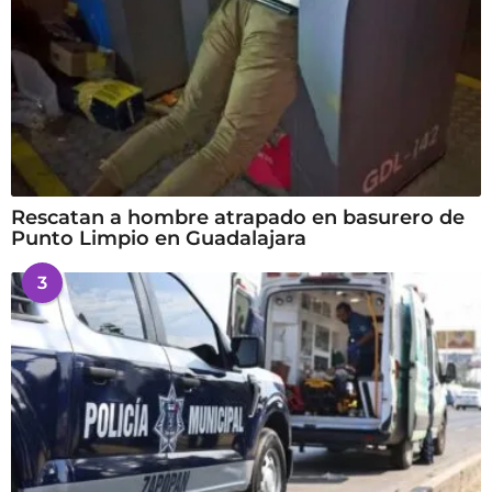
Rescatan a hombre atrapado en basurero de
Punto Limpio en Guadalajara
3