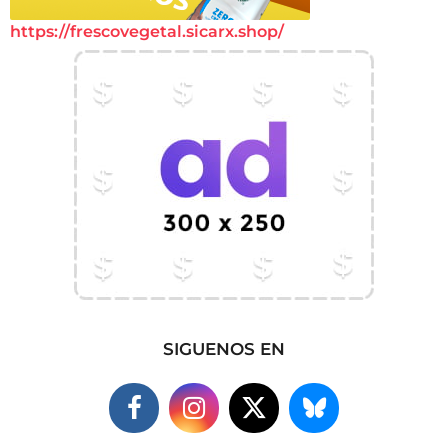
https://frescovegetal.sicarx.shop/
SIGUENOS EN