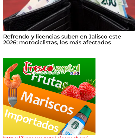
Refrendo y licencias suben en Jalisco este
2026; motociclistas, los más afectados