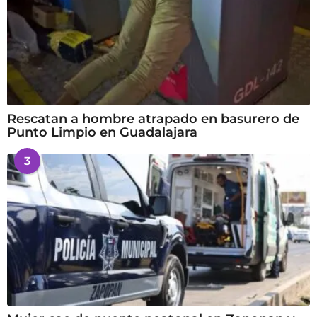
Rescatan a hombre atrapado en basurero de
Punto Limpio en Guadalajara
3