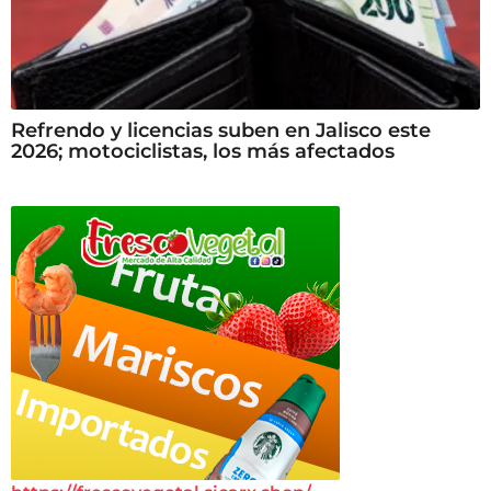
Refrendo y licencias suben en Jalisco este
2026; motociclistas, los más afectados