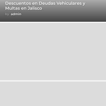
Descuentos en Deudas Vehiculares y
Multas en Jalisco
by
admin