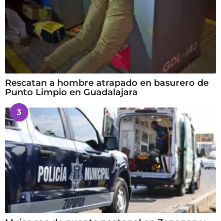
Rescatan a hombre atrapado en basurero de
Punto Limpio en Guadalajara
3